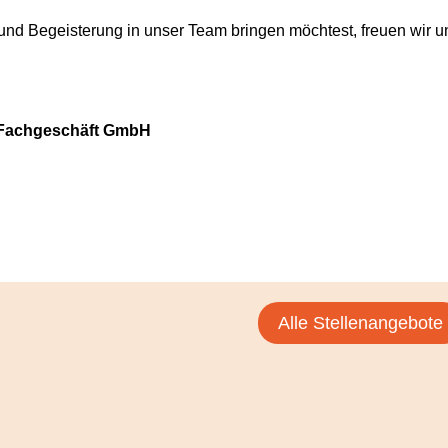
nd Begeisterung in unser Team bringen möchtest, freuen wir u
 Fachgeschäft GmbH
Alle Stellenangebote