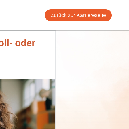
Zurück zur Karriereseite
ll- oder