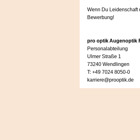
Wenn Du Leidenschaft u
Bewerbung!
pro optik Augenoptik
Personalabteilung
Ulmer Straße 1
73240 Wendlingen
T: +49 7024 8050-0
karriere@prooptik.de