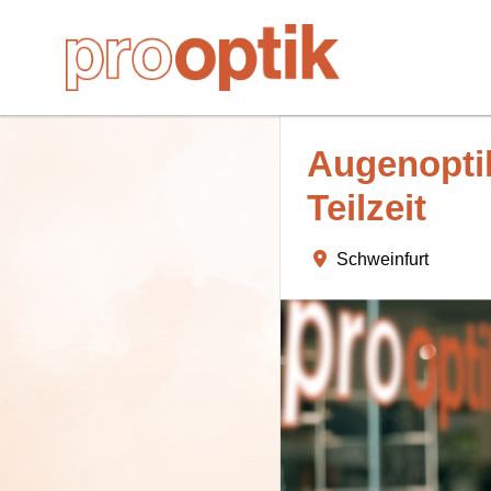
Augenoptik
Teilzeit
Schweinfurt