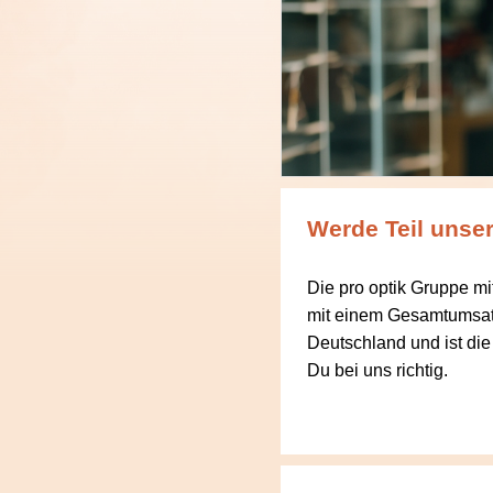
Werde Teil unser
Die pro optik Gruppe mi
mit einem Gesamtumsatz
Deutschland und ist die
Du bei uns richtig.