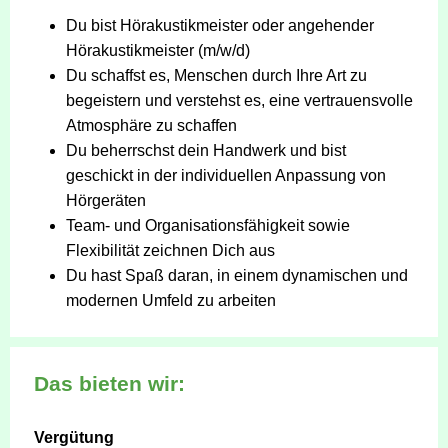
Du bist Hörakustikmeister oder angehender
Hörakustikmeister (m/w/d)
Du schaffst es, Menschen durch Ihre Art zu
begeistern und verstehst es, eine vertrauensvolle
Atmosphäre zu schaffen
Du beherrschst dein Handwerk und bist
geschickt in der individuellen Anpassung von
Hörgeräten
Team- und Organisationsfähigkeit sowie
Flexibilität zeichnen Dich aus
Du hast Spaß daran, in einem dynamischen und
modernen Umfeld zu arbeiten
Das bieten wir:
Vergütung