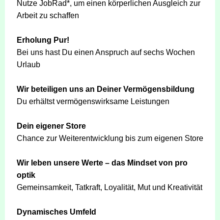
Nutze JobRad*, um einen körperlichen Ausgleich zur
Arbeit zu schaffen
Erholung Pur!
Bei uns hast Du einen Anspruch auf sechs Wochen
Urlaub
Wir beteiligen uns an Deiner Vermögensbildung
Du erhältst vermögenswirksame Leistungen
Dein eigener Store
Chance zur Weiterentwicklung bis zum eigenen Store
Wir leben unsere Werte – das Mindset von pro
optik
Gemeinsamkeit, Tatkraft, Loyalität, Mut und Kreativität
Dynamisches Umfeld