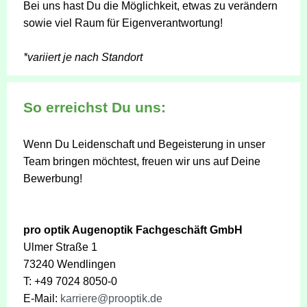
Bei uns hast Du die Möglichkeit, etwas zu verändern
sowie viel Raum für Eigenverantwortung!
*variiert je nach Standort
So erreichst Du uns:
Wenn Du Leidenschaft und Begeisterung in unser
Team bringen möchtest, freuen wir uns auf Deine
Bewerbung!
pro optik Augenoptik Fachgeschäft GmbH
Ulmer Straße 1
73240 Wendlingen
T: +49 7024 8050-0
E-Mail:
karriere@prooptik.de