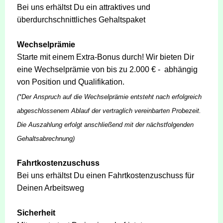
Bei uns erhältst Du ein attraktives und
überdurchschnittliches Gehaltspaket
Wechselprämie
Starte mit einem Extra-Bonus durch! Wir bieten Dir
eine Wechselprämie von bis zu 2.000 € - abhängig
von Position und Qualifikation.
(*Der Anspruch auf die Wechselprämie entsteht nach erfolgreich
abgeschlossenem Ablauf der vertraglich vereinbarten Probezeit.
Die Auszahlung erfolgt anschließend mit der nächstfolgenden
Gehaltsabrechnung)
Fahrtkostenzuschuss
Bei uns erhältst Du einen Fahrtkostenzuschuss für
Deinen Arbeitsweg
Sicherheit