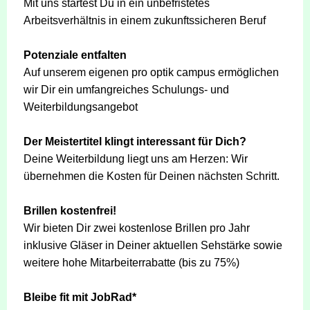
Mit uns startest Du in ein unbefristetes
Arbeitsverhältnis in einem zukunftssicheren Beruf
Potenziale entfalten
Auf unserem eigenen pro optik campus ermöglichen
wir Dir ein umfangreiches Schulungs- und
Weiterbildungsangebot
Der Meistertitel klingt interessant für Dich?
Deine Weiterbildung liegt uns am Herzen: Wir
übernehmen die Kosten für Deinen nächsten Schritt.
Brillen kostenfrei!
Wir bieten Dir zwei kostenlose Brillen pro Jahr
inklusive Gläser in Deiner aktuellen Sehstärke sowie
weitere hohe Mitarbeiterrabatte (bis zu 75%)
Bleibe fit mit JobRad*