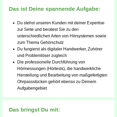
Das ist Deine spannende Aufgabe:
Du stehst unseren Kunden mit deiner Expertise
zur Seite und beratest Sie zu den
unterschiedlichen Arten von Hörsystemen sowie
zum Thema Gehörschutz
Du fungierst als digitaler Handwerker, Zuhörer
und Problemlöser zugleich
Die professionelle Durchführung von
Hörmessungen (Hörtests), die handwerkliche
Herstellung und Bearbeitung von maßgefertigten
Ohrpassstücken gehört ebenso zu Deinem
Aufgabengebiet
Das bringst Du mit: