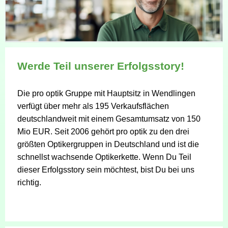
Werde Teil unserer Erfolgsstory!
Die pro optik Gruppe mit Hauptsitz in Wendlingen
verfügt über mehr als 195 Verkaufsflächen
deutschlandweit mit einem Gesamtumsatz von 150
Mio EUR. Seit 2006 gehört pro optik zu den drei
größten Optikergruppen in Deutschland und ist die
schnellst wachsende Optikerkette. Wenn Du Teil
dieser Erfolgsstory sein möchtest, bist Du bei uns
richtig.